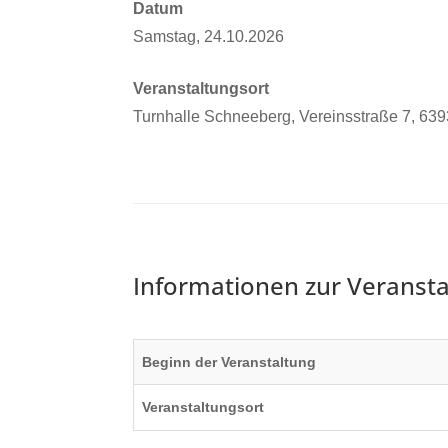
Datum
Samstag, 24.10.2026
Veranstaltungsort
Turnhalle Schneeberg, Vereinsstraße 7, 63
Informationen zur Veransta
Beginn der Veranstaltung
Veranstaltungsort