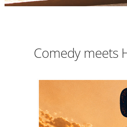
Comedy meets H