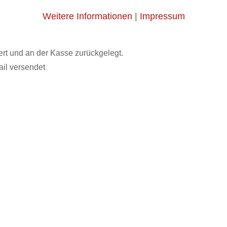
Weitere Informationen
|
Impressum
ert und an der Kasse zurückgelegt.
il versendet