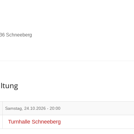
936 Schneeberg
ltung
Samstag, 24.10.2026 - 20:00
Turnhalle Schneeberg