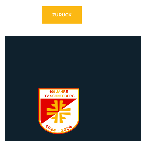
ZURÜCK