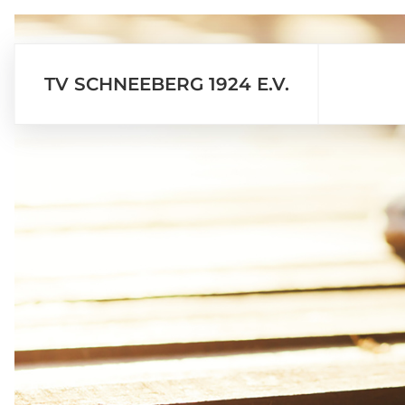
TV SCHNEEBERG 1924 E.V.