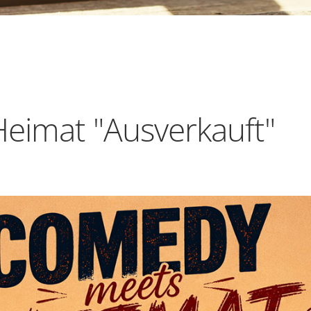
eimat "Ausverkauft"