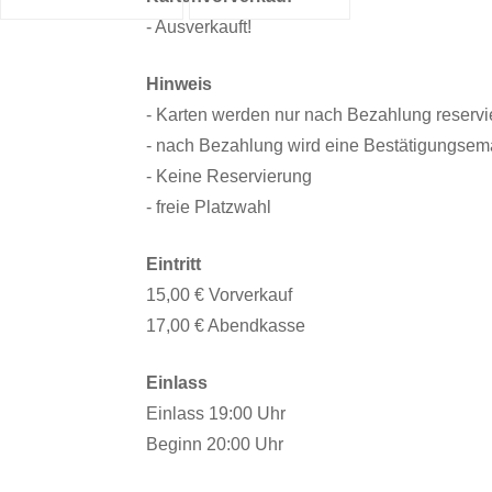
- Ausverkauft!
Hinweis
- Karten werden nur nach Bezahlung reservi
- nach Bezahlung wird eine Bestätigungsema
- Keine Reservierung
- freie Platzwahl
Eintritt
15,00 € Vorverkauf
17,00 € Abendkasse
Einlass
Einlass 19:00 Uhr
Beginn 20:00 Uhr